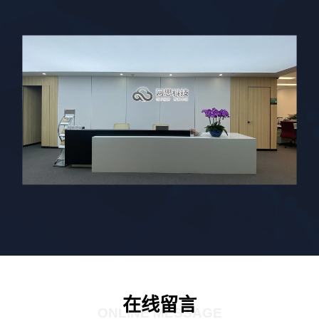
在线留言
ONLINE MESSAGE