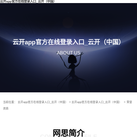
云开app官方在线登录入口_云开（中国）
云开app官方在线登录入口_云开（中国）
ABOUT US
当前位置：
云开app官方在线登录入口_云开（中国）
>
云开app官方在线登录入口_云开（中国）
>
荣誉
资质
网思简介
COMPANY PROFILE