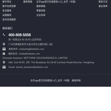
数字孪生
服务网络
云开app官方在线登录入口_云开（中国）
联系方式
数字化转型解
服务网络
留言表单
安全服务
荣誉资质
运维服务
企业风采
技术咨询服务
联系我们
400-808-5058
周一到周五9:30-18:00 (北京时间）
广州市黄埔区科学大道18号芯大厦B2栋1-2层
商务合作: marketing@nebsite.com
媒体合作: media@nebsite.com
Overseas business: NETTHINK HOLDINGS(HK)CO.,LIMITED
Add: Unit 04-05, 16F, The Broadway No.54-62 Lockhart Road,
Wanchai, HongKong
Email: sinontt_business@nebsite.com
云开app官方在线登录入口_云开（中国） 版权所有