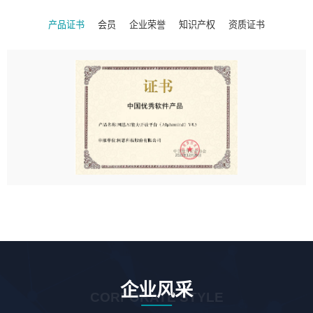
产品证书
会员
企业荣誉
知识产权
资质证书
企业风采
CORPORATE STYLE